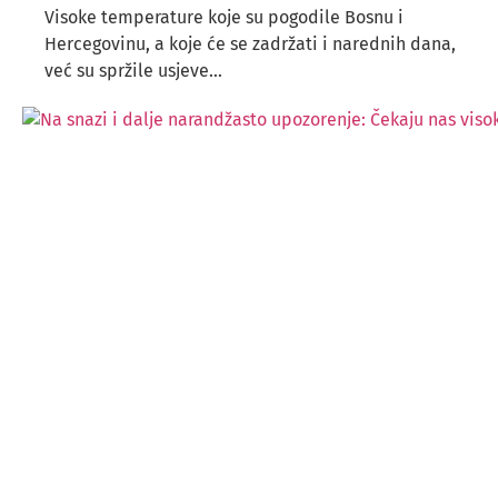
Visoke temperature koje su pogodile Bosnu i
Hercegovinu, a koje će se zadržati i narednih dana,
već su spržile usjeve...