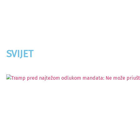
SVIJET