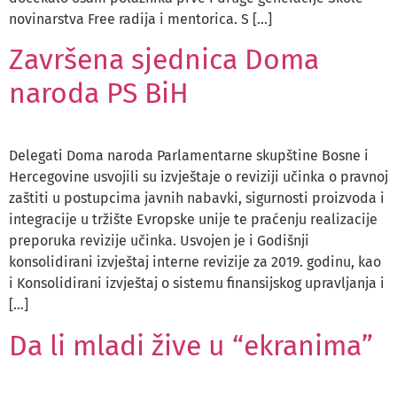
novinarstva Free radija i mentorica. S […]
Završena sjednica Doma
naroda PS BiH
Delegati Doma naroda Parlamentarne skupštine Bosne i
Hercegovine usvojili su izvještaje o reviziji učinka o pravnoj
zaštiti u postupcima javnih nabavki, sigurnosti proizvoda i
integracije u tržište Evropske unije te praćenju realizacije
preporuka revizije učinka. Usvojen je i Godišnji
konsolidirani izvještaj interne revizije za 2019. godinu, kao
i Konsolidirani izvještaj o sistemu finansijskog upravljanja i
[…]
Da li mladi žive u “ekranima”