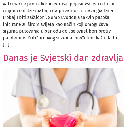
vakcinacije protiv koronavirusa, pojasnivši ovu odluku
činjenicom da smatraju da privatnost i prava građana
trebaju biti zaštićeni. Šeme uvođenja takvih pasoša
inicirane su širom svijeta kao način koji omogućava
sigurna putovanja u periodu dok se svijet bori protiv
pandemije. Kritičari ovog sistema, međutim, kažu da bi
[…]
Danas je Svjetski dan zdravlja