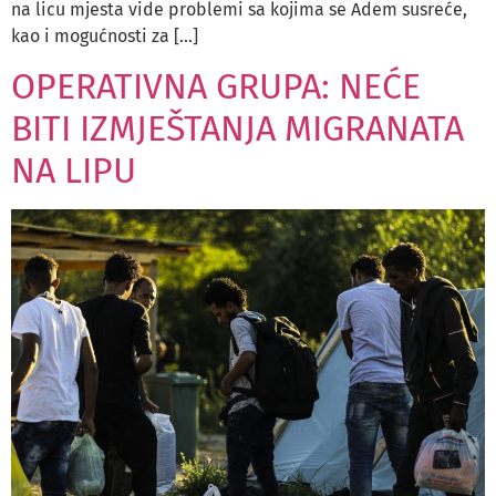
na licu mjesta vide problemi sa kojima se Adem susreće,
kao i mogućnosti za […]
OPERATIVNA GRUPA: NEĆE
BITI IZMJEŠTANJA MIGRANATA
NA LIPU