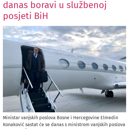
danas boravi u službenoj
posjeti BiH
Ministar vanjskih poslova Bosne i Hercegovine Elmedin
Konaković sastat će se danas s ministrom vanjskih poslova