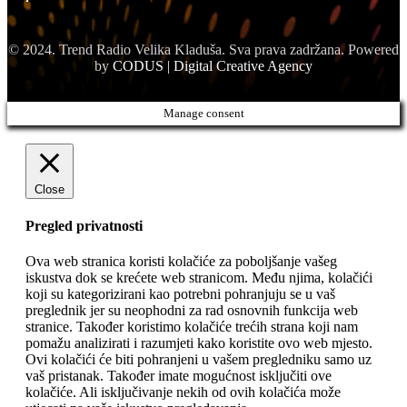
© 2024. Trend Radio Velika Kladuša. Sva prava zadržana. Powered
by
CODUS | Digital Creative Agency
Manage consent
Close
Pregled privatnosti
Ova web stranica koristi kolačiće za poboljšanje vašeg
iskustva dok se krećete web stranicom. Među njima, kolačići
koji su kategorizirani kao potrebni pohranjuju se u vaš
preglednik jer su neophodni za rad osnovnih funkcija web
stranice. Također koristimo kolačiće trećih strana koji nam
pomažu analizirati i razumjeti kako koristite ovo web mjesto.
Ovi kolačići će biti pohranjeni u vašem pregledniku samo uz
vaš pristanak. Također imate mogućnost isključiti ove
kolačiće. Ali isključivanje nekih od ovih kolačića može