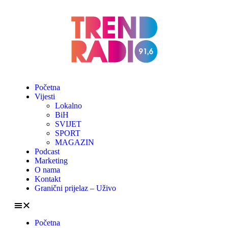
Početna
Vijesti
Lokalno
BiH
SVIJET
SPORT
MAGAZIN
Podcast
Marketing
O nama
Kontakt
Granični prijelaz – Uživo
Početna