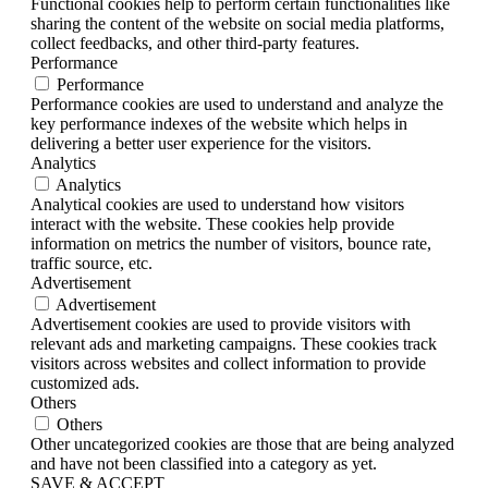
Functional cookies help to perform certain functionalities like
sharing the content of the website on social media platforms,
collect feedbacks, and other third-party features.
Performance
Performance
Performance cookies are used to understand and analyze the
key performance indexes of the website which helps in
delivering a better user experience for the visitors.
Analytics
Analytics
Analytical cookies are used to understand how visitors
interact with the website. These cookies help provide
information on metrics the number of visitors, bounce rate,
traffic source, etc.
Advertisement
Advertisement
Advertisement cookies are used to provide visitors with
relevant ads and marketing campaigns. These cookies track
visitors across websites and collect information to provide
customized ads.
Others
Others
Other uncategorized cookies are those that are being analyzed
and have not been classified into a category as yet.
SAVE & ACCEPT