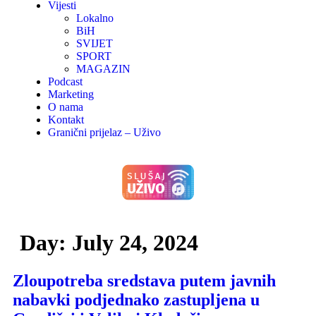
Vijesti
Lokalno
BiH
SVIJET
SPORT
MAGAZIN
Podcast
Marketing
O nama
Kontakt
Granični prijelaz – Uživo
Day:
July 24, 2024
Zloupotreba sredstava putem javnih
nabavki podjednako zastupljena u