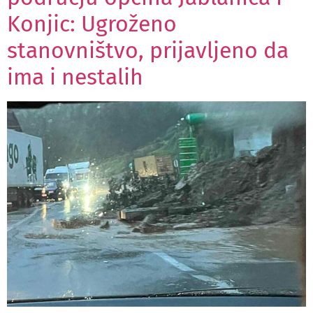
Konjic: Ugroženo
stanovništvo, prijavljeno da
ima i nestalih