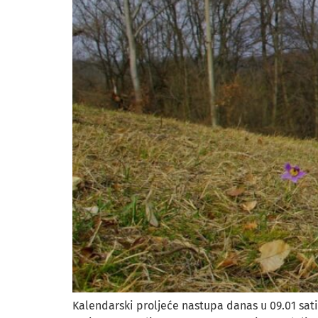
Kalendarski proljeće nastupa danas u 09.01 sati i