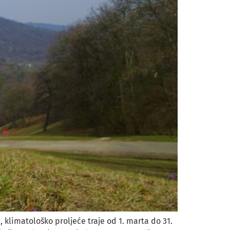
, klimatološko proljeće traje od 1. marta do 31.