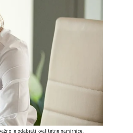
 važno je odabrati kvalitetne namirnice.