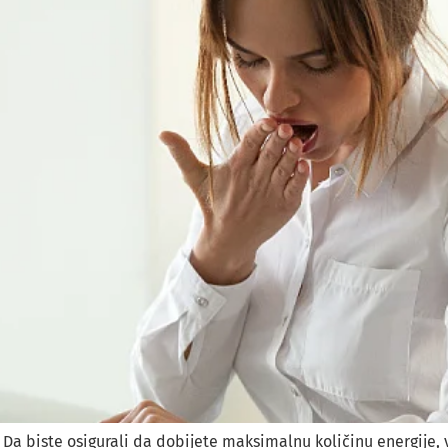
te. Da biste osigurali da dobijete maksimalnu količinu energije,