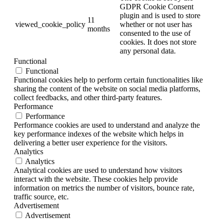
GDPR Cookie Consent
plugin and is used to store
11
viewed_cookie_policy
whether or not user has
months
consented to the use of
cookies. It does not store
any personal data.
Functional
Functional
Functional cookies help to perform certain functionalities like
sharing the content of the website on social media platforms,
collect feedbacks, and other third-party features.
Performance
Performance
Performance cookies are used to understand and analyze the
key performance indexes of the website which helps in
delivering a better user experience for the visitors.
Analytics
Analytics
Analytical cookies are used to understand how visitors
interact with the website. These cookies help provide
information on metrics the number of visitors, bounce rate,
traffic source, etc.
Advertisement
Advertisement