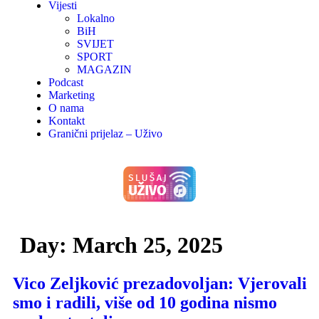
Vijesti
Lokalno
BiH
SVIJET
SPORT
MAGAZIN
Podcast
Marketing
O nama
Kontakt
Granični prijelaz – Uživo
Day:
March 25, 2025
Vico Zeljković prezadovoljan: Vjerovali
smo i radili, više od 10 godina nismo