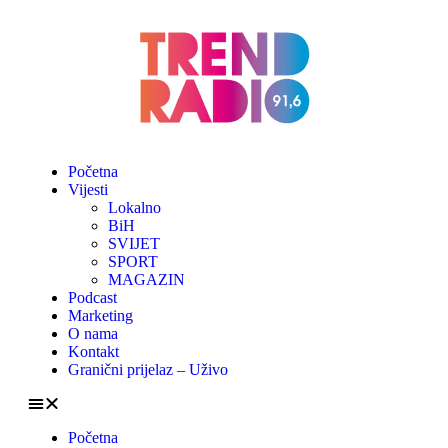
Početna
Vijesti
Lokalno
BiH
SVIJET
SPORT
MAGAZIN
Podcast
Marketing
O nama
Kontakt
Granični prijelaz – Uživo
Početna