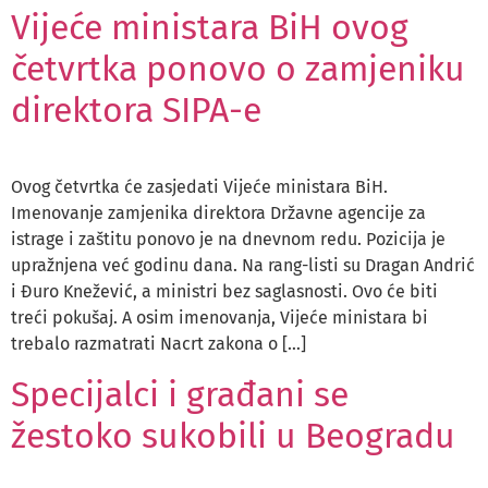
Vijeće ministara BiH ovog
četvrtka ponovo o zamjeniku
direktora SIPA-e
Ovog četvrtka će zasjedati Vijeće ministara BiH.
Imenovanje zamjenika direktora Državne agencije za
istrage i zaštitu ponovo je na dnevnom redu. Pozicija je
upražnjena već godinu dana. Na rang-listi su Dragan Andrić
i Đuro Knežević, a ministri bez saglasnosti. Ovo će biti
treći pokušaj. A osim imenovanja, Vijeće ministara bi
trebalo razmatrati Nacrt zakona o […]
Specijalci i građani se
žestoko sukobili u Beogradu