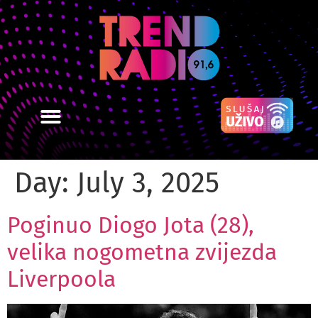
Day:
July 3, 2025
Poginuo Diogo Jota (28),
velika nogometna zvijezda
Liverpoola