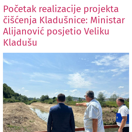
Početak realizacije projekta
čišćenja Kladušnice: Ministar
Alijanović posjetio Veliku
Kladušu