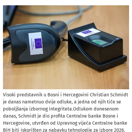
Visoki predstavnik u Bosni i Hercegovini Christian Schmidt
je danas nametnuo dvije odluke, a jedna od njih tiče se
poboljšanja izbornog integriteta.Odlukom donesenom
danas, Schmidt je dio profita Centralne banke Bosne i
Hercegovine, utvrđen od Upravnog vijeća Centralne banke
BiH biti iskorišten za nabavku tehnologije za izbore 2026.