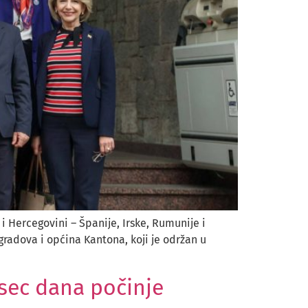
 Hercegovini – Španije, Irske, Rumunije i
gradova i općina Kantona, koji je održan u
esec dana počinje