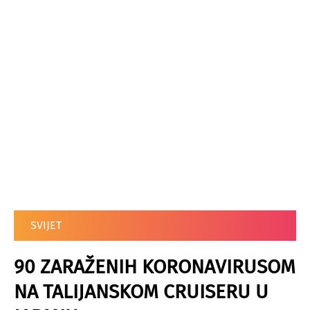
SVIJET
90 ZARAŽENIH KORONAVIRUSOM
NA TALIJANSKOM CRUISERU U