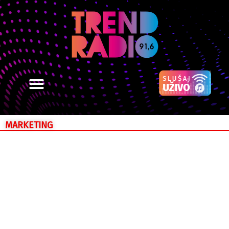
MARKETING