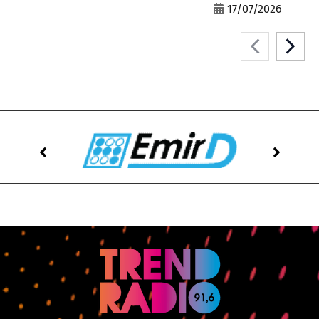
17/07/2026