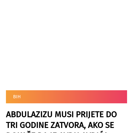
BIH
ABDULAZIZU MUSI PRIJETE DO
TRI GODINE ZATVORA, AKO SE