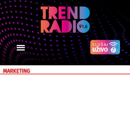
MARKETING