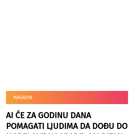
MAGAZIN
AI ĆE ZA GODINU DANA
POMAGATI LJUDIMA DA DOĐU DO