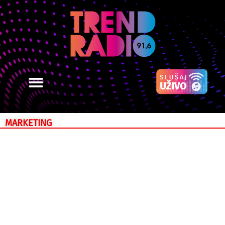
MARKETING