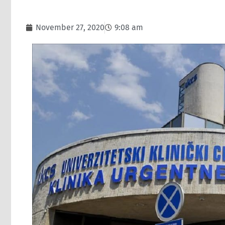
November 27, 2020
9:08 am