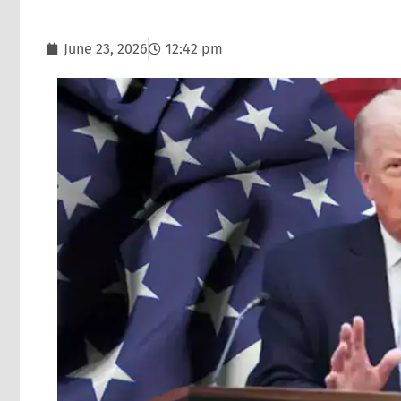
June 23, 2026
12:42 pm