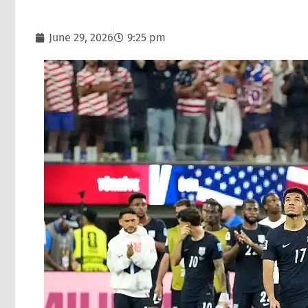
June 29, 2026
9:25 pm