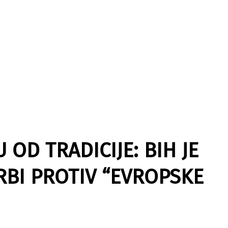
OD TRADICIJE: BIH JE
RBI PROTIV “EVROPSKE