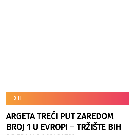
BIH
ARGETA TREĆI PUT ZAREDOM
BROJ 1 U EVROPI – TRŽIŠTE BIH