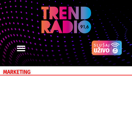
MARKETING