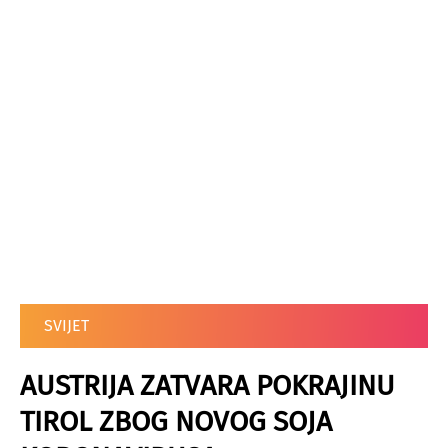
SVIJET
AUSTRIJA ZATVARA POKRAJINU
TIROL ZBOG NOVOG SOJA