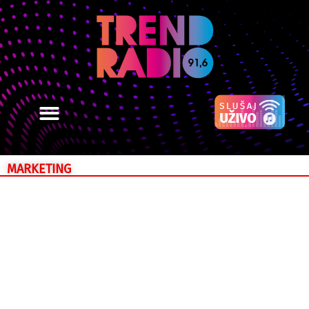
MARKETING