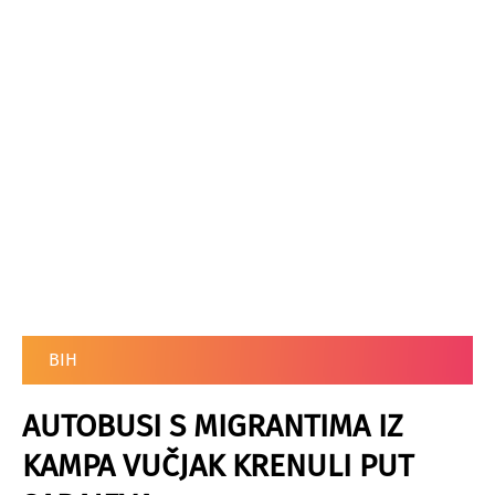
BIH
AUTOBUSI S MIGRANTIMA IZ
KAMPA VUČJAK KRENULI PUT