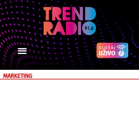
MARKETING