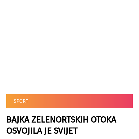
SPORT
BAJKA ZELENORTSKIH OTOKA
OSVOJILA JE SVIJET