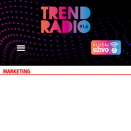
MARKETING