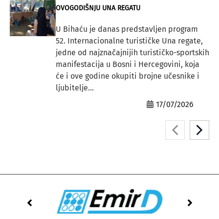
OVOGODIŠNJU UNA REGATU
U Bihaću je danas predstavljen program
52. Internacionalne turističke Una regate,
jedne od najznačajnijih turističko-sportskih
manifestacija u Bosni i Hercegovini, koja
će i ove godine okupiti brojne učesnike i
ljubitelje...
17/07/2026