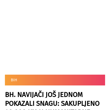
BIH
BH. NAVIJAČI JOŠ JEDNOM
POKAZALI SNAGU: SAKUPLJENO