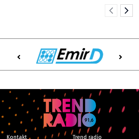
Kontakt
Trend radio