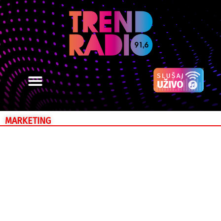
MARKETING