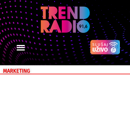
MARKETING