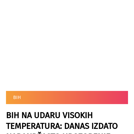
BIH
BIH NA UDARU VISOKIH
TEMPERATURA: DANAS IZDATO