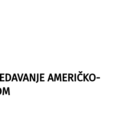
JEDAVANJE AMERIČKO-
OM