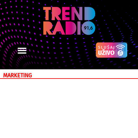
MARKETING