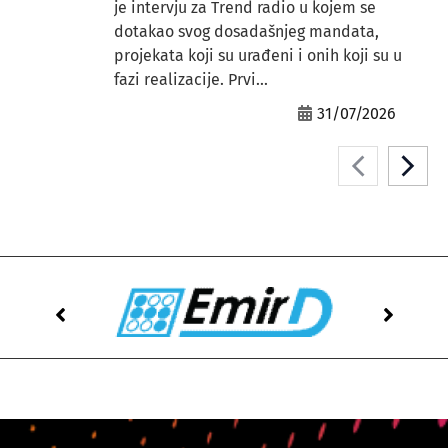
je intervju za Trend radio u kojem se
dotakao svog dosadašnjeg mandata,
projekata koji su urađeni i onih koji su u
fazi realizacije. Prvi...
31/07/2026