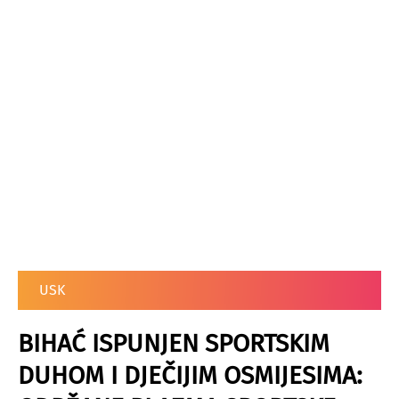
USK
BIHAĆ ISPUNJEN SPORTSKIM
DUHOM I DJEČIJIM OSMIJESIMA: