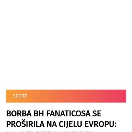
SPORT
BORBA BH FANATICOSA SE
PROŠIRILA NA CIJELU EVROPU: