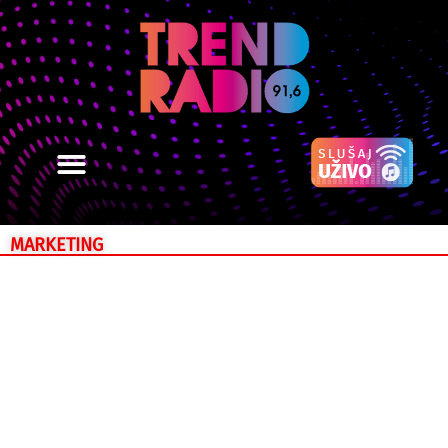
MARKETING