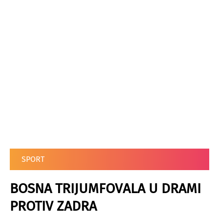
SPORT
BOSNA TRIJUMFOVALA U DRAMI
PROTIV ZADRA