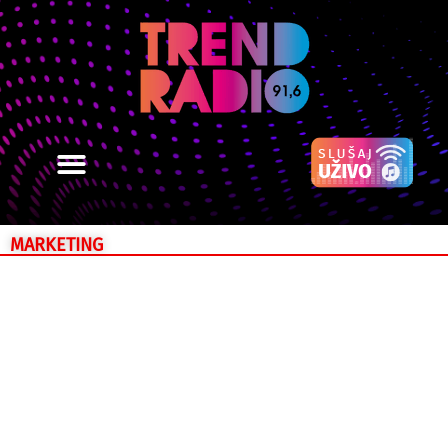
MARKETING