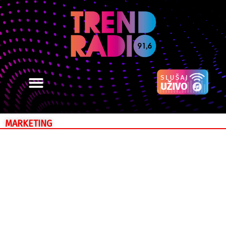
MARKETING