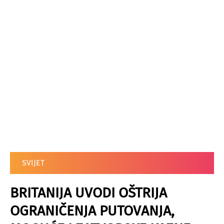
SVIJET
BRITANIJA UVODI OŠTRIJA
OGRANIČENJA PUTOVANJA,