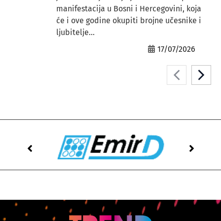
manifestacija u Bosni i Hercegovini, koja
će i ove godine okupiti brojne učesnike i
ljubitelje...
17/07/2026