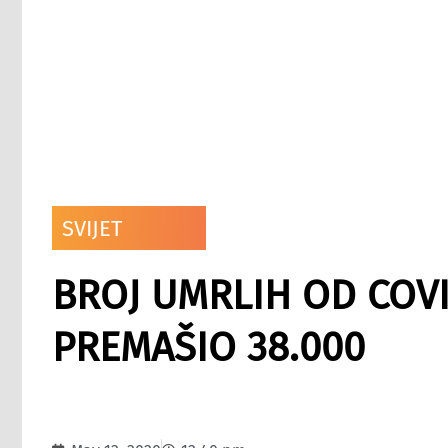
SVIJET
BROJ UMRLIH OD COVID
PREMAŠIO 38.000