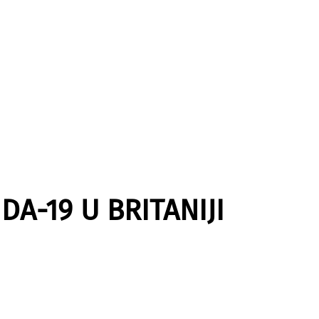
A-19 U BRITANIJI