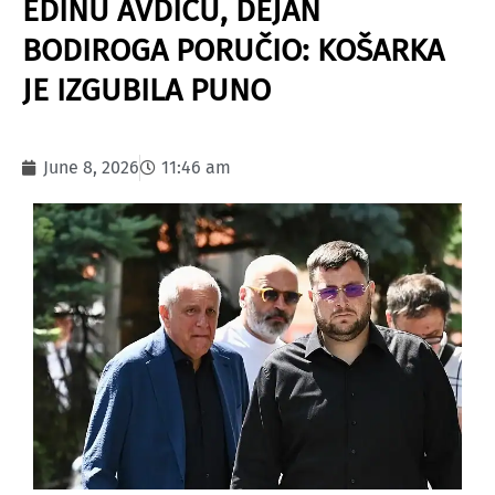
EDINU AVDIĆU, DEJAN
BODIROGA PORUČIO: KOŠARKA
JE IZGUBILA PUNO
June 8, 2026
11:46 am