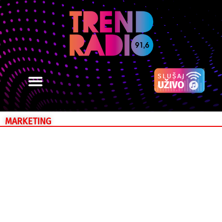
MARKETING