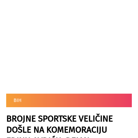
BIH
BROJNE SPORTSKE VELIČINE
DOŠLE NA KOMEMORACIJU