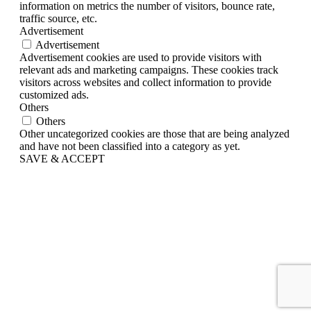
information on metrics the number of visitors, bounce rate,
traffic source, etc.
Advertisement
Advertisement
Advertisement cookies are used to provide visitors with
relevant ads and marketing campaigns. These cookies track
visitors across websites and collect information to provide
customized ads.
Others
Others
Other uncategorized cookies are those that are being analyzed
and have not been classified into a category as yet.
SAVE & ACCEPT