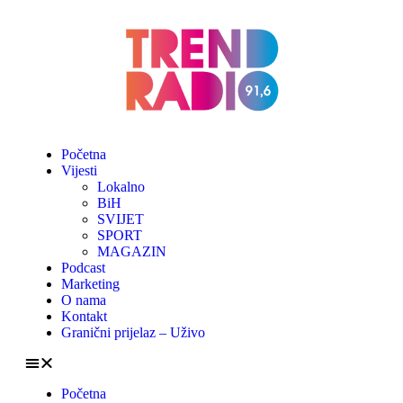
Početna
Vijesti
Lokalno
BiH
SVIJET
SPORT
MAGAZIN
Podcast
Marketing
O nama
Kontakt
Granični prijelaz – Uživo
Početna