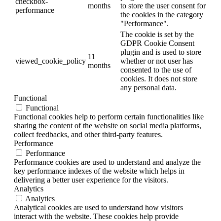
checkbox-
months
to store the user consent for
performance
the cookies in the category
"Performance".
The cookie is set by the
GDPR Cookie Consent
plugin and is used to store
11
viewed_cookie_policy
whether or not user has
months
consented to the use of
cookies. It does not store
any personal data.
Functional
Functional
Functional cookies help to perform certain functionalities like
sharing the content of the website on social media platforms,
collect feedbacks, and other third-party features.
Performance
Performance
Performance cookies are used to understand and analyze the
key performance indexes of the website which helps in
delivering a better user experience for the visitors.
Analytics
Analytics
Analytical cookies are used to understand how visitors
interact with the website. These cookies help provide