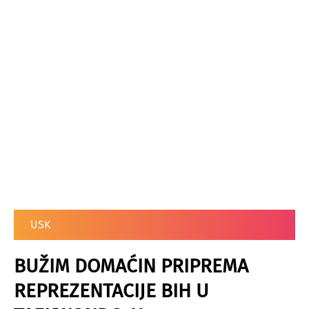
USK
BUŽIM DOMAĆIN PRIPREMA
REPREZENTACIJE BIH U