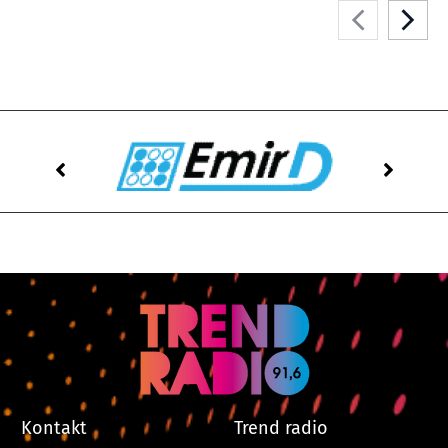
Kontakt
Trend radio