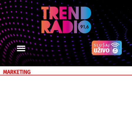
MARKETING