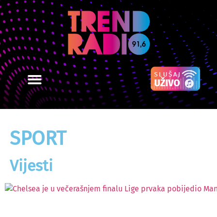
SPORT
Vijesti