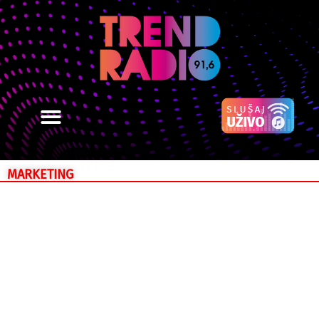
MARKETING