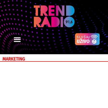
MARKETING