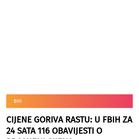
BIH
CIJENE GORIVA RASTU: U FBIH ZA
24 SATA 116 OBAVIJESTI O