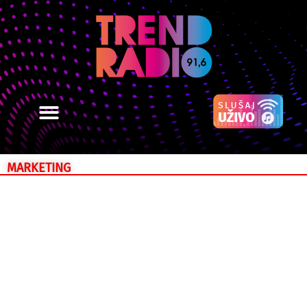
MARKETING