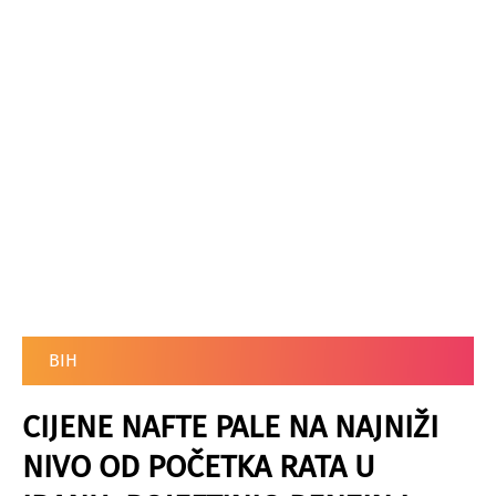
BIH
CIJENE NAFTE PALE NA NAJNIŽI
NIVO OD POČETKA RATA U