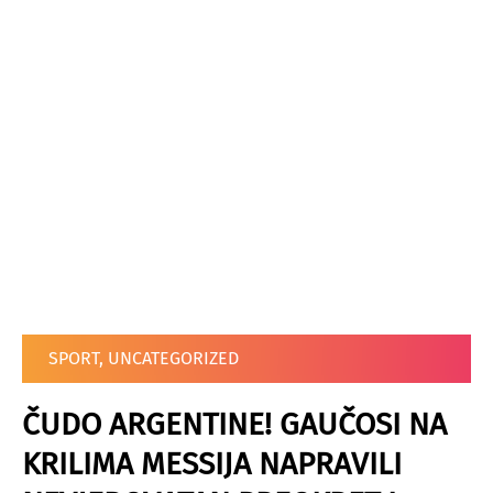
SPORT
,
UNCATEGORIZED
ČUDO ARGENTINE! GAUČOSI NA
KRILIMA MESSIJA NAPRAVILI