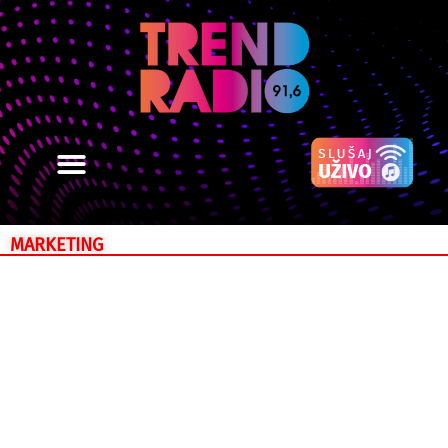
MARKETING