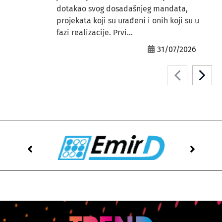
dotakao svog dosadašnjeg mandata,
projekata koji su urađeni i onih koji su u
fazi realizacije. Prvi...
31/07/2026