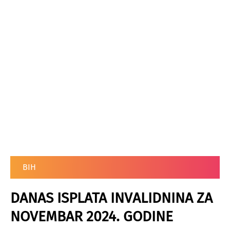
BIH
DANAS ISPLATA INVALIDNINA ZA
NOVEMBAR 2024. GODINE