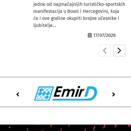
jedne od najznačajnijih turističko-sportskih
manifestacija u Bosni i Hercegovini, koja
će i ove godine okupiti brojne učesnike i
ljubitelje...
17/07/2026