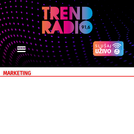
MARKETING