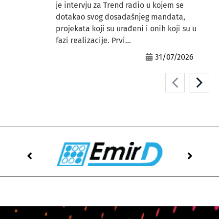
je intervju za Trend radio u kojem se
dotakao svog dosadašnjeg mandata,
projekata koji su urađeni i onih koji su u
fazi realizacije. Prvi...
31/07/2026