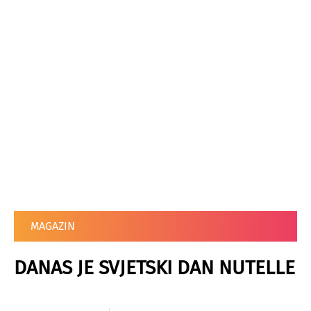
MAGAZIN
DANAS JE SVJETSKI DAN NUTELLE