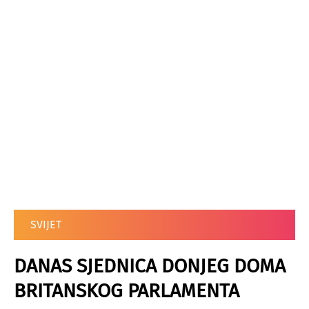
SVIJET
DANAS SJEDNICA DONJEG DOMA
BRITANSKOG PARLAMENTA