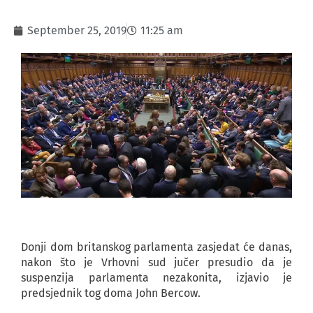
September 25, 2019
11:25 am
Donji dom britanskog parlamenta zasjedat će danas,
nakon što je Vrhovni sud jučer presudio da je
suspenzija parlamenta nezakonita, izjavio je
predsjednik tog doma John Bercow.