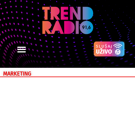
MARKETING