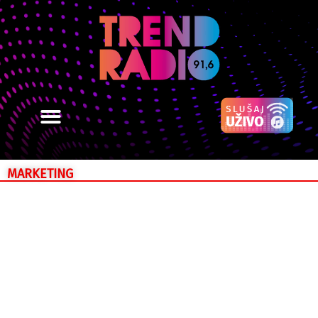
MARKETING