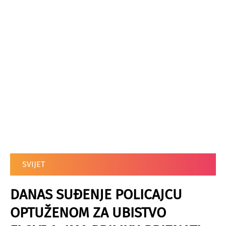
SVIJET
DANAS SUĐENJE POLICAJCU
OPTUŽENOM ZA UBISTVO