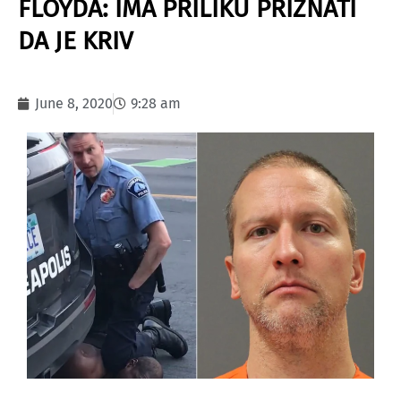
FLOYDA: IMA PRILIKU PRIZNATI
DA JE KRIV
June 8, 2020
9:28 am