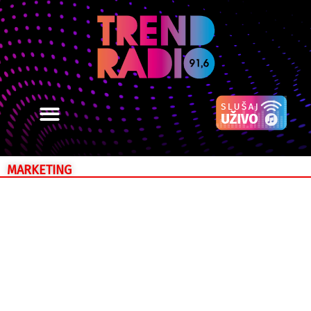
MARKETING