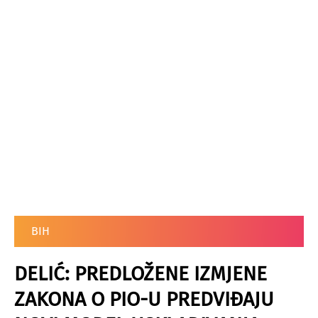
BIH
DELIĆ: PREDLOŽENE IZMJENE
ZAKONA O PIO-U PREDVIĐAJU