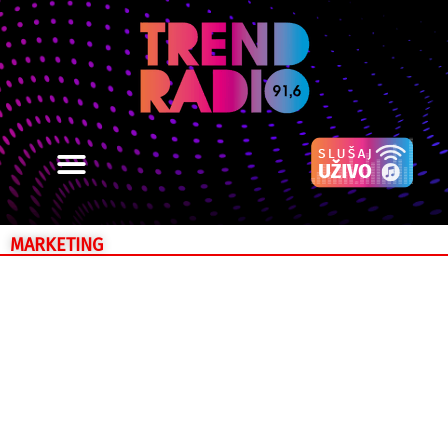
MARKETING