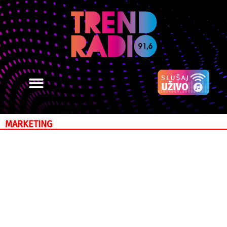
MARKETING