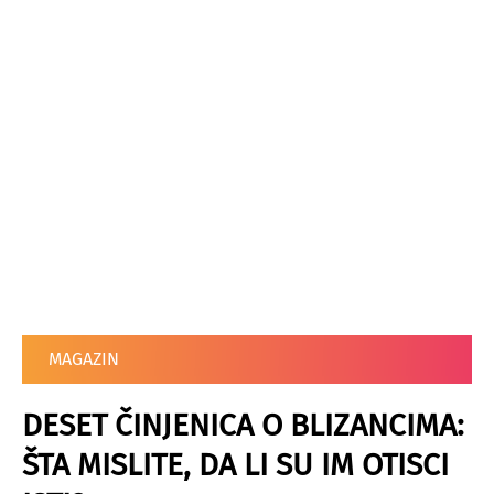
MAGAZIN
DESET ČINJENICA O BLIZANCIMA:
ŠTA MISLITE, DA LI SU IM OTISCI