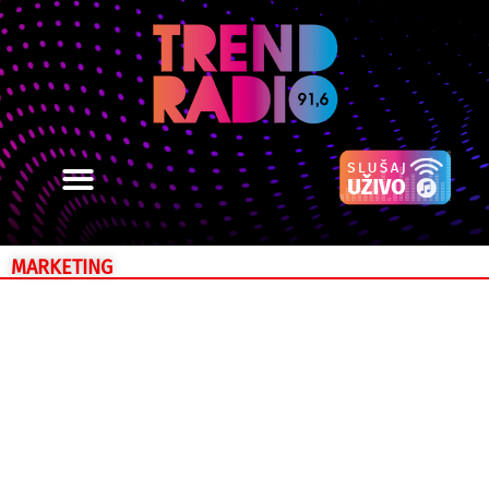
MARKETING