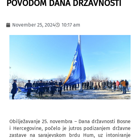
POVODOM DANA DRŽAVNOSTI
November 25, 2024
10:17 am
Obilježavanje 25. novembra – Dana državnosti Bosne
i Hercegovine, počelo je jutros podizanjem državne
zastave na sarajevskom brdu Hum, uz intoniranje