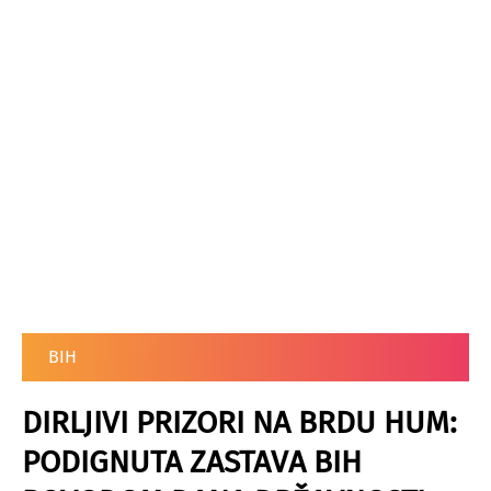
BIH
DIRLJIVI PRIZORI NA BRDU HUM:
PODIGNUTA ZASTAVA BIH