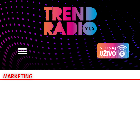
MARKETING