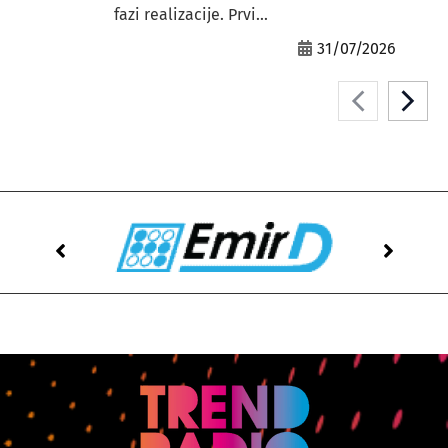
fazi realizacije. Prvi...
31/07/2026