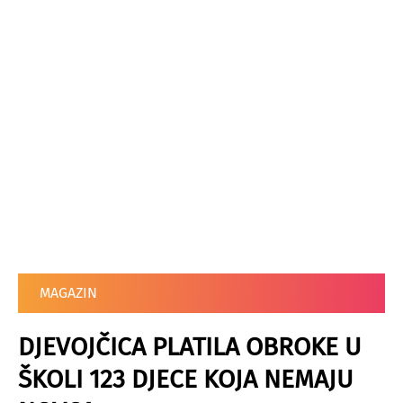
MAGAZIN
DJEVOJČICA PLATILA OBROKE U
ŠKOLI 123 DJECE KOJA NEMAJU