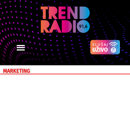
MARKETING