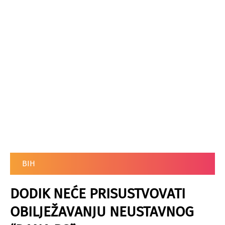
BIH
DODIK NEĆE PRISUSTVOVATI
OBILJEŽAVANJU NEUSTAVNOG