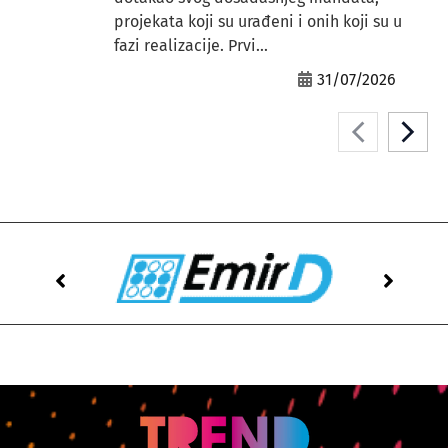
projekata koji su urađeni i onih koji su u
fazi realizacije. Prvi...
31/07/2026