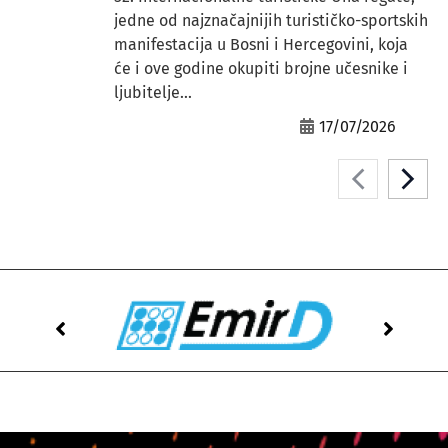
jedne od najznačajnijih turističko-sportskih
manifestacija u Bosni i Hercegovini, koja
će i ove godine okupiti brojne učesnike i
ljubitelje...
17/07/2026