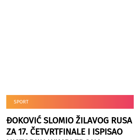
SPORT
ĐOKOVIĆ SLOMIO ŽILAVOG RUSA
ZA 17. ČETVRTFINALE I ISPISAO