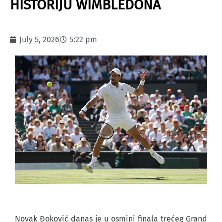
HISTORIJU WIMBLEDONA
July 5, 2026
5:22 pm
Novak Đoković danas je u osmini finala trećeg Grand