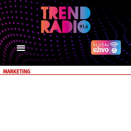
MARKETING