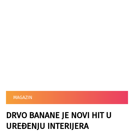
MAGAZIN
DRVO BANANE JE NOVI HIT U
UREĐENJU INTERIJERA