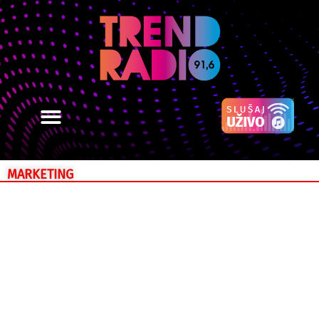
MARKETING