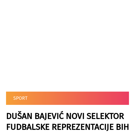
SPORT
DUŠAN BAJEVIĆ NOVI SELEKTOR
FUDBALSKE REPREZENTACIJE BIH