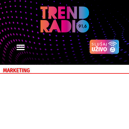
MARKETING